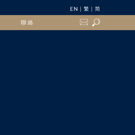
EN
繁
简
聯絡