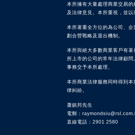
本所擁有大量處理商業交易的
及法律意見。本所重視，並以
本所著重全方位的為公司、企
劃合營戰略及退出機制。
本所與絕大多數商業客戶有著
所上市的公司的常年法律顧問
事務交予本所處理。
本所商業法律服務同時得到本
律糾紛。
蕭鎮邦先生
電郵：raymondsiu@rsl.com.
直線電話：2901 2580