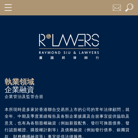
執業領域
企業融資
企業管治及監管合規
本所現時是多家於香港聯合交易所上市的公司的常年法律顧問，就
全年、中期及季度業績報告及各類企業披露及合規事宜提供協助及
意見，也有為各類股權融資（例如新股配售、發行可換股債券、發
行認股權證、購股權計劃等）及債務融資（例如發行債券、銀團貸
款、財務機構融資等）事宜提供法律服務。