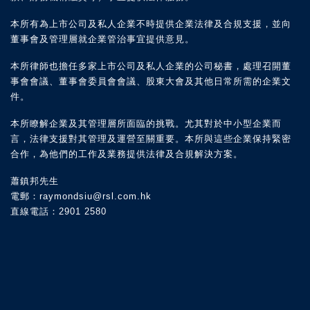
本所有為上市公司及私人企業不時提供企業法律及合規支援，並向
董事會及管理層就企業管治事宜提供意見。
本所律師也擔任多家上市公司及私人企業的公司秘書，處理召開董
事會會議、董事會委員會會議、股東大會及其他日常所需的企業文
件。
本所瞭解企業及其管理層所面臨的挑戰。尤其對於中小型企業而
言，法律支援對其管理及運營至關重要。本所與這些企業保持緊密
合作，為他們的工作及業務提供法律及合規解決方案。
蕭鎮邦先生
電郵：raymondsiu@rsl.com.hk
直線電話：2901 2580