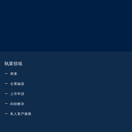
執業領域
商業
企業融資
上市申請
糾紛解決
私人客戶服務